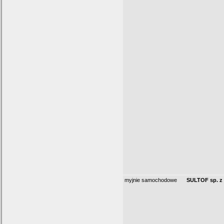
myjnie samochodowe
SULTOF sp. z 