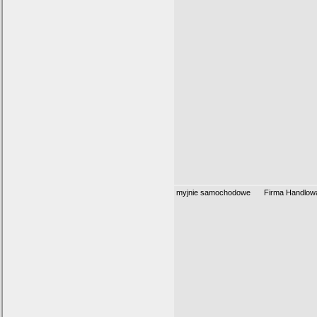
myjnie samochodowe
Firma Handlowa