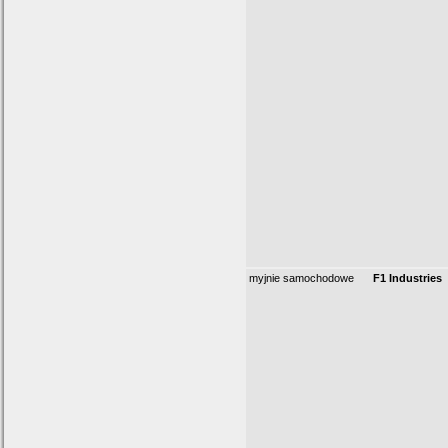
myjnie samochodowe
F1 Industries