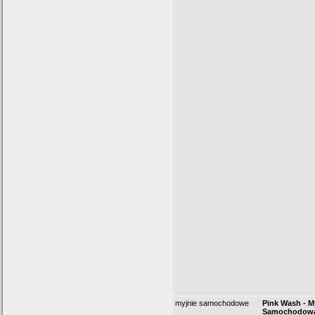
myjnie samochodowe
Pink Wash - M
Samochodowa