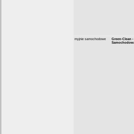
myjnie samochodowe
Green-Clean -
Samochodow