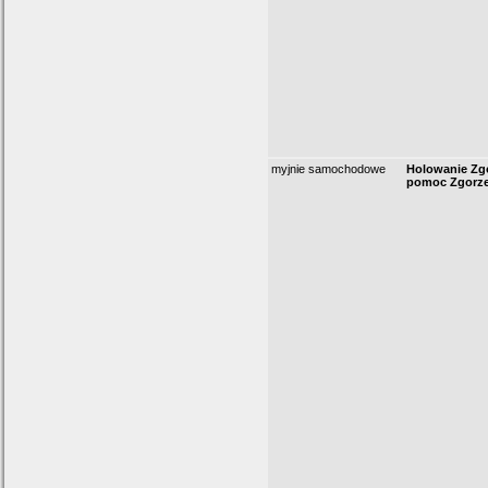
myjnie samochodowe
Holowanie Zgo
pomoc Zgorze