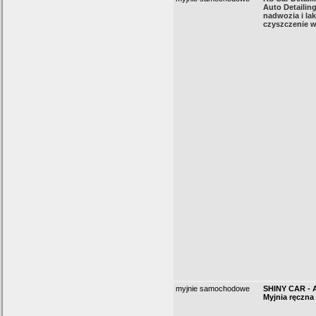
Auto Detailing
nadwozia i lak
czyszczenie w
myjnie samochodowe
SHINY CAR - A
Myjnia ręczna