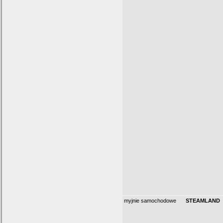
myjnie samochodowe
STEAMLAND