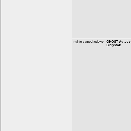
myjnie samochodowe
GHOST Autodet
Białystok