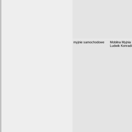
myjnie samochodowe
Mobilna Myjnia
Ludwik Konradi