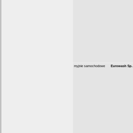
myjnie samochodowe
Eurowash Sp. 