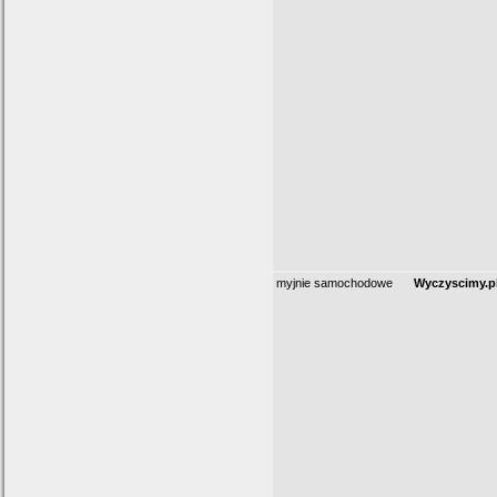
myjnie samochodowe
Wyczyscimy.p