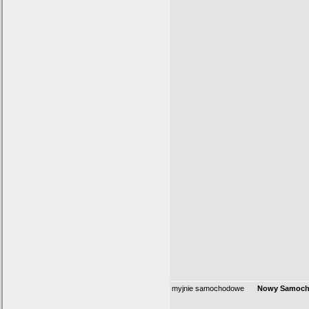
myjnie samochodowe
Nowy Samoch