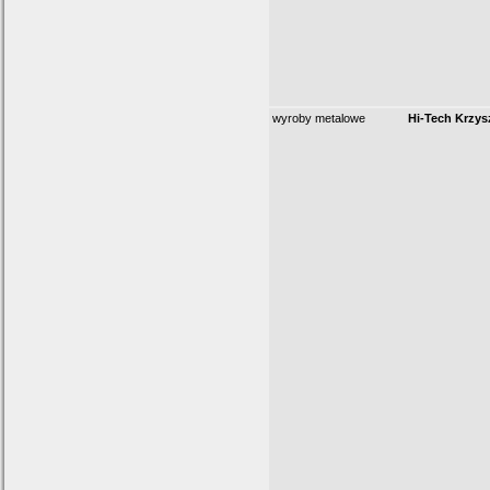
wyroby metalowe
Hi-Tech Krzys