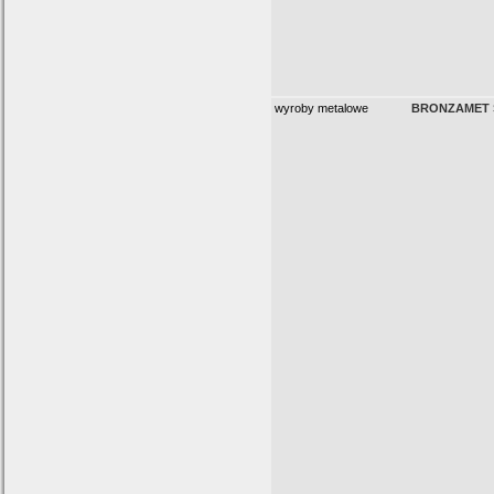
wyroby metalowe
BRONZAMET S