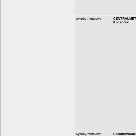
wyroby metalowe
CENTRALMET 
Koczorski
wyroby metalowe
Chromowanie 