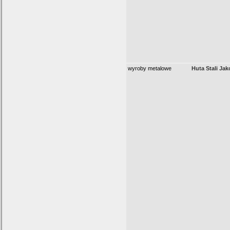
wyroby metalowe
Huta Stali Ja