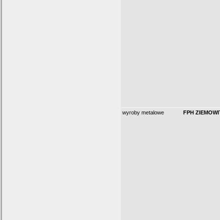
wyroby metalowe
FPH ZIEMOWIT 