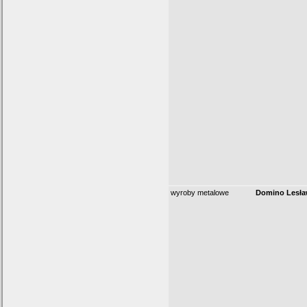
wyroby metalowe
Domino Lesła