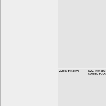
wyroby metalowe
DAZ- Konstru
DANIEL ZOŁ