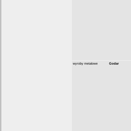
wyroby metalowe
Godar