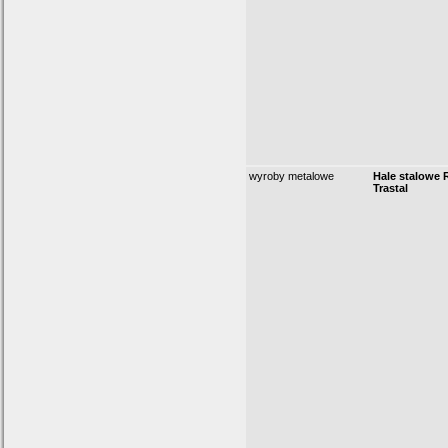
wyroby metalowe
Hale stalowe 
Trastal