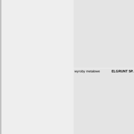
wyroby metalowe
ELGRUNT SP. 