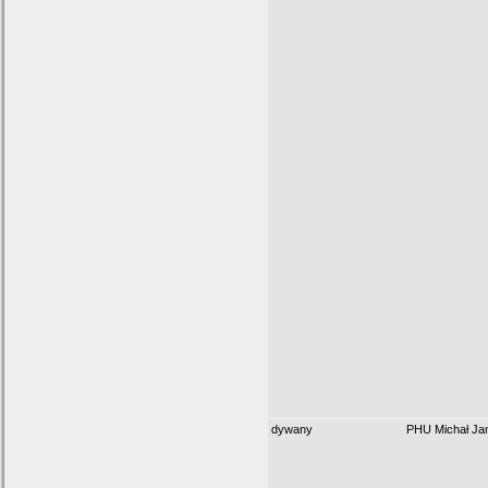
dywany
PHU Michał Ja