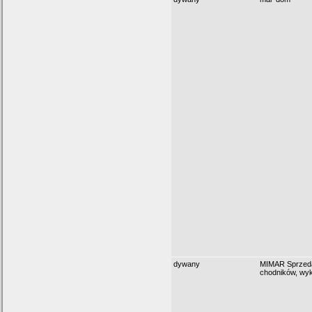
dywany
MIMAR Sprzed
chodników, wyk