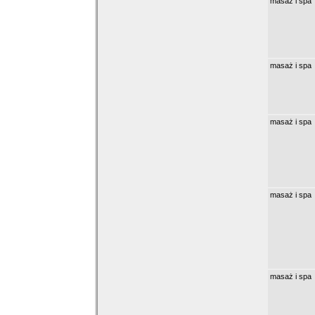
masaż i spa
masaż i spa
masaż i spa
masaż i spa
masaż i spa