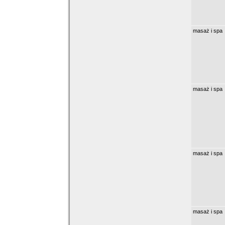
masaż i spa
masaż i spa
masaż i spa
masaż i spa