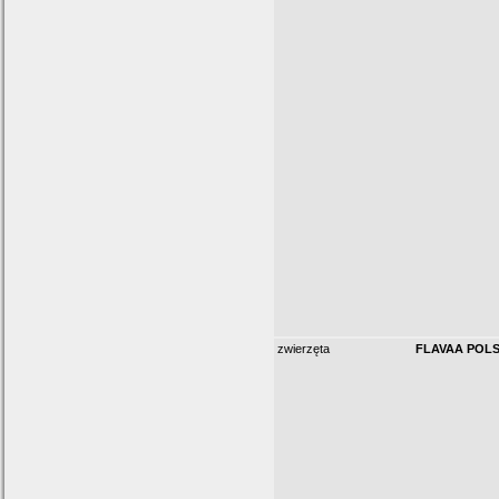
zwierzęta
FLAVAA POLSK