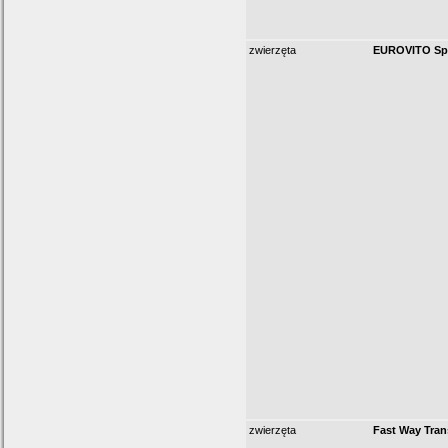
zwierzęta
EUROVITO Sp.
zwierzęta
Fast Way Tran