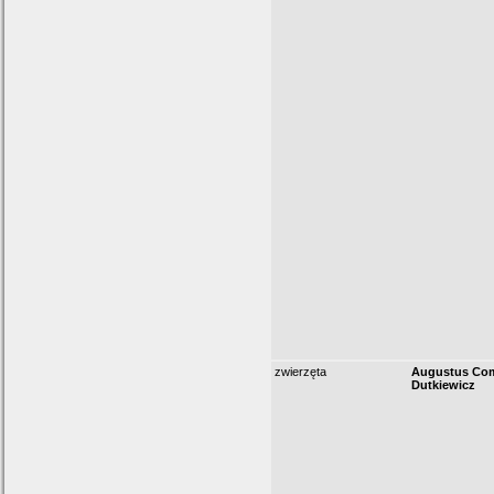
zwierzęta
Augustus Com
Dutkiewicz