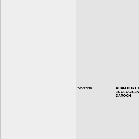
zwierzęta
ADAM HURTO
ZOOLOGICZN
DAROCH