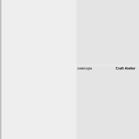
zwierzęta
Craft Atelier