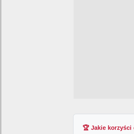
🏆 Jakie korzyści