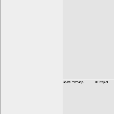
sport i rekreacja
BTProject