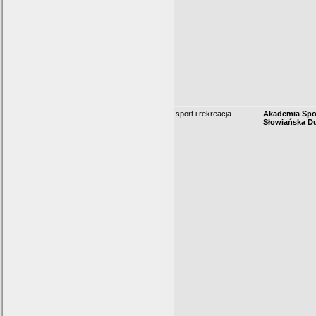
sport i rekreacja
Akademia Spo
Słowiańska 