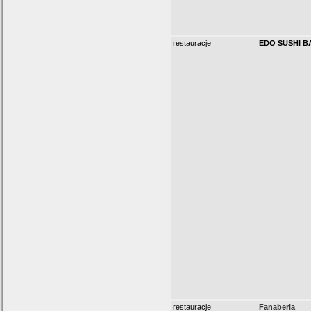
restauracje
EDO SUSHI B
restauracje
Fanaberia