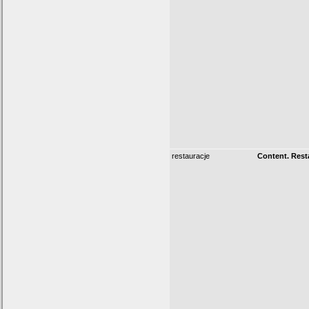
restauracje
Content. Rest