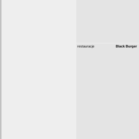
restauracje
Black Burger