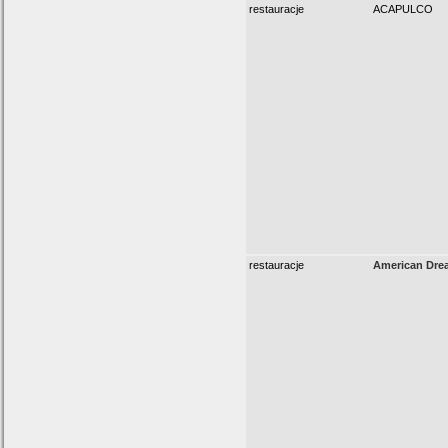
restauracje
ACAPULCO
restauracje
American Dre