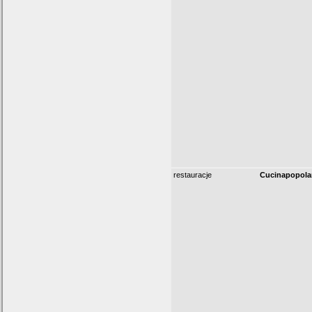
restauracje
Cucinapopola