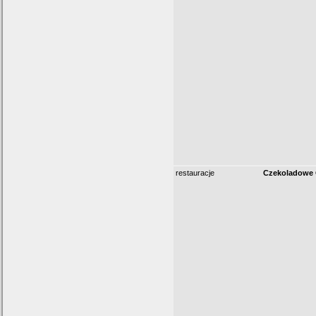
restauracje
Czekoladowe 