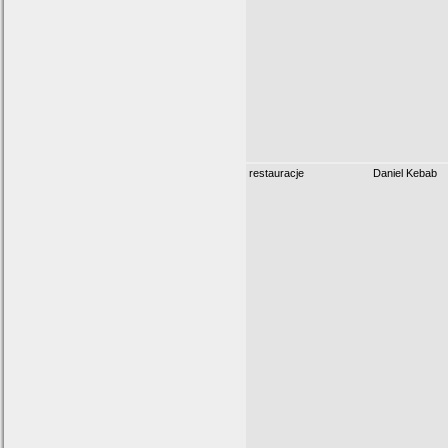
restauracje
Daniel Kebab