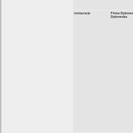
restauracje
Firma Dybows
Dybowska