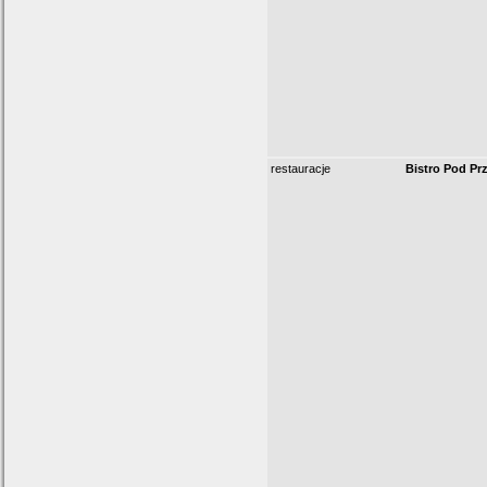
restauracje
Bistro Pod Pr