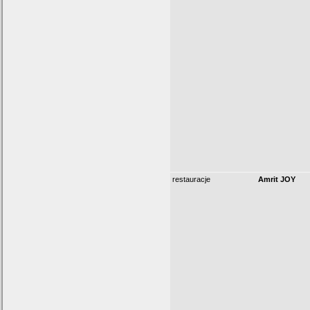
restauracje
Amrit JOY