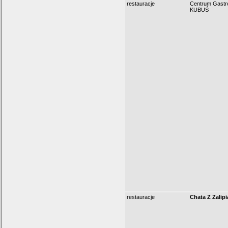
restauracje
Centrum Gastr
KUBUŚ
restauracje
Chata Z Zalipi