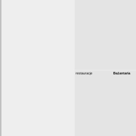
restauracje
Bażantaria