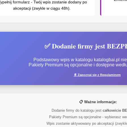
ypełnij formularz - Twój wpis zostanie dodany po
akceptacji (zwykle w ciągu 48h).
✅ Dodanie firmy jest BEZ
Podstawowy wpis w katalogu katalogbai.pl nie 
Pakiety Premium są opcjonalne i dostępne wedł
📄 Zapoznaj się z Regulaminem
📋 Ważne informacje:
Dodanie firmy do katalogu jest
całkowicie 
Pakiety Premium są opcjonalne - wybierasz we
Wpis zostanie aktywowany po akceptacji (zwykle