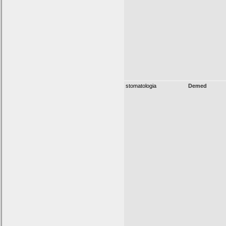
stomatologia
Demed