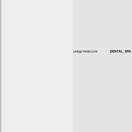
usługi medyczne
DENTAL_SPA