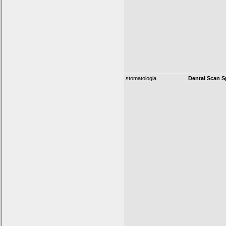
stomatologia
Dental Scan Sp