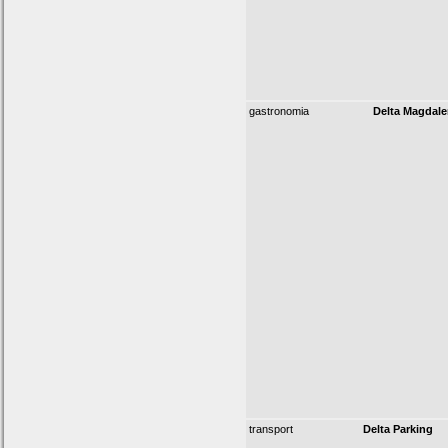
gastronomia
Delta Magdale
transport
Delta Parking