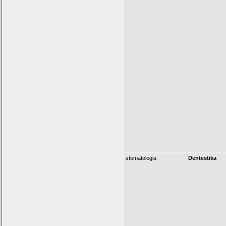
stomatologia
Dentestika