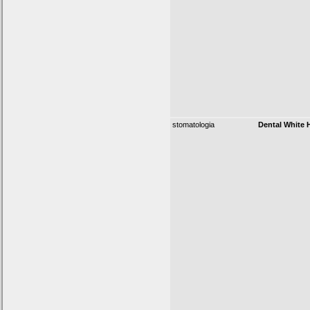
stomatologia
Dental White