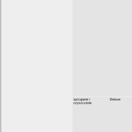
sprzątanie i
Deluxe
czyszczenie