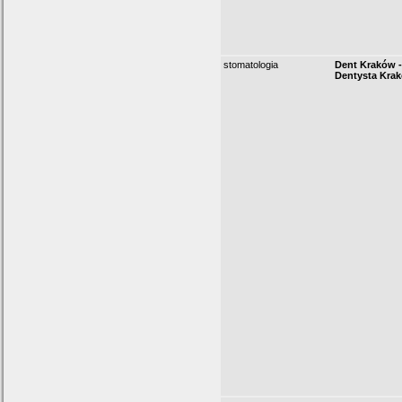
stomatologia
Dent Kraków -
Dentysta Kra