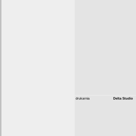
drukarnia
Delta Studio