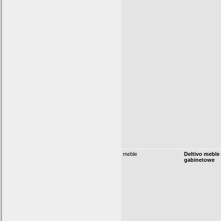
meble
Deltivo meble
gabinetowe