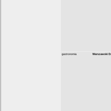
gastronomia
Warszawski Dzi