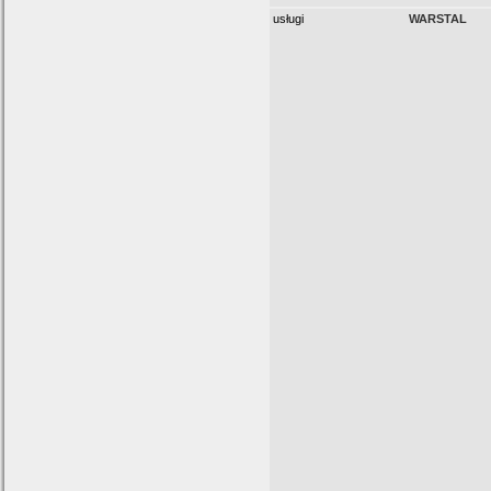
usługi
WARSTAL