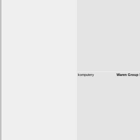
komputery
Waren Group S