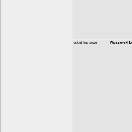
usługi finansowe
Warszawski 