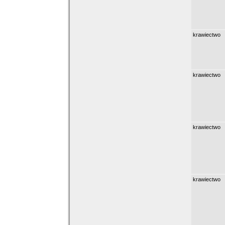
krawiectwo
krawiectwo
krawiectwo
krawiectwo