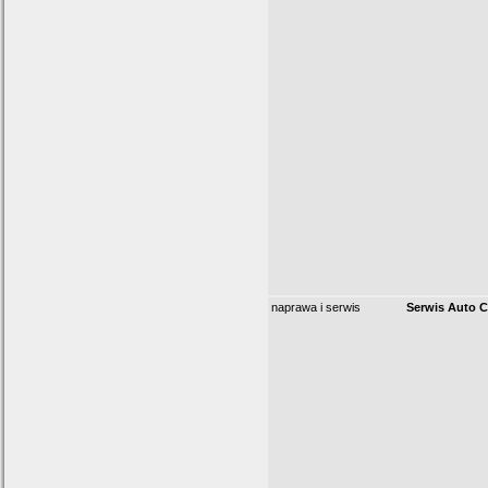
naprawa i serwis
Serwis Auto 