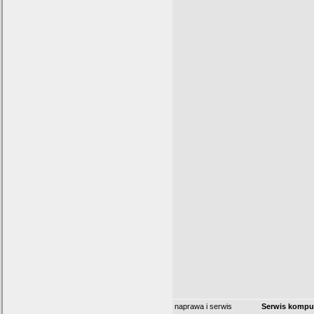
naprawa i serwis
Serwis kompu