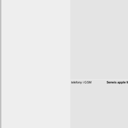
telefony i GSM
Serwis apple