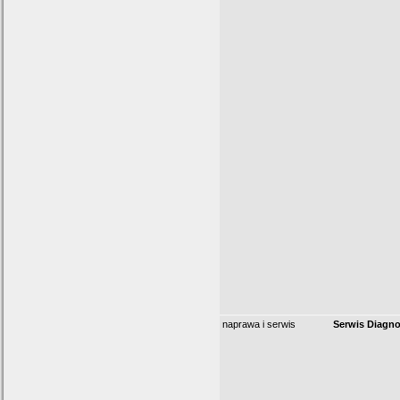
naprawa i serwis
Serwis Diagn