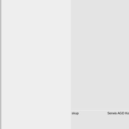
skup
Serwis AGD Ko