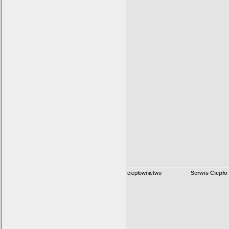
ciepłownictwo
Serwis Ciepło