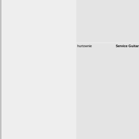
hurtownie
Service Guitar