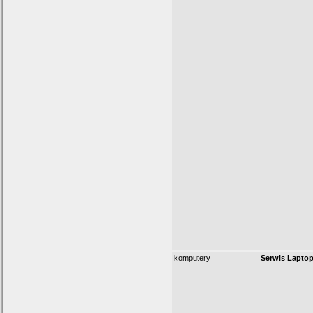
komputery
Serwis Lapto