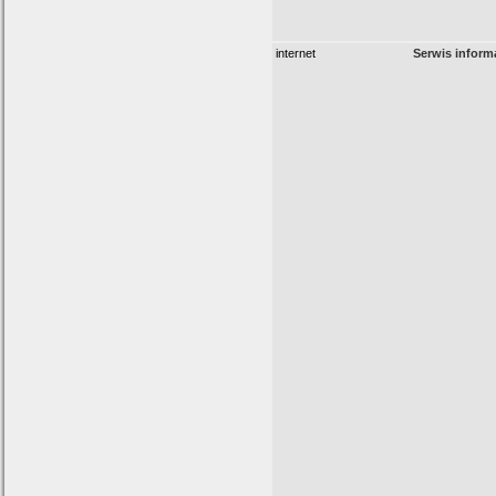
internet
Serwis inform