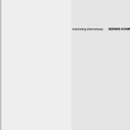
marketing internetowy
SERWIS KOM