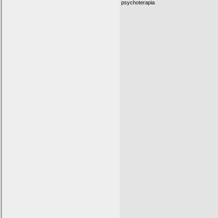
psychoterapia