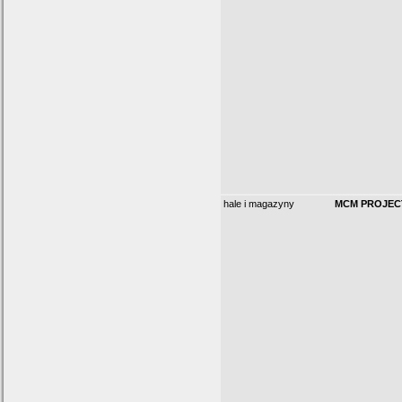
hale i magazyny
MCM PROJECT 