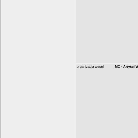
organizacja wesel
MC - Artyści 