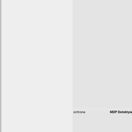
ochrona
MDP Detektyw