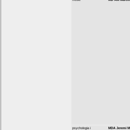
psychologia i
MDA Jeremi Mi