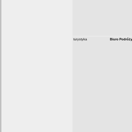
turystyka
Biuro Podróż