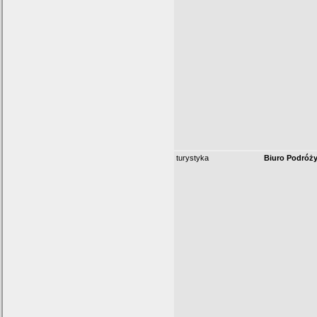
turystyka
Biuro Podróży