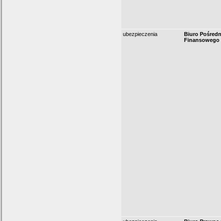
ubezpieczenia
Biuro Pośred
Finansowego 