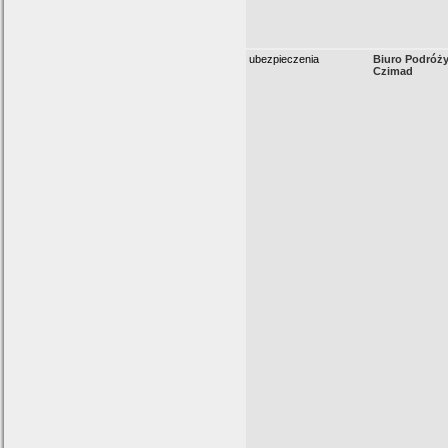
ubezpieczenia
Biuro Podróży
Czimad