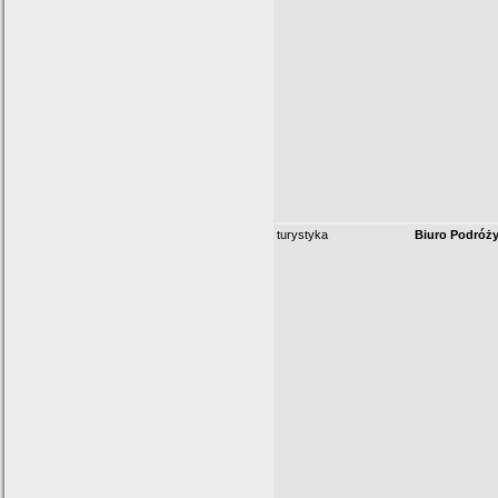
turystyka
Biuro Podróży