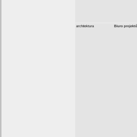
architektura
Biuro projekt