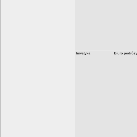
turystyka
Biuro podróży