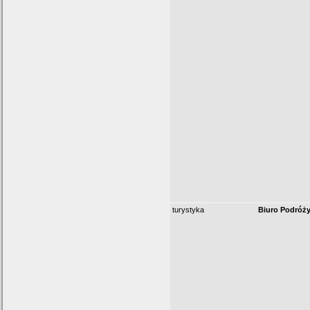
turystyka
Biuro Podróży