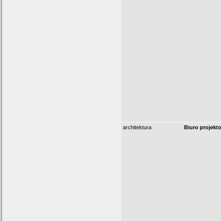
architektura
Biuro projekt