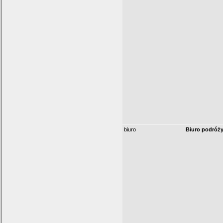
biuro
Biuro podróży 