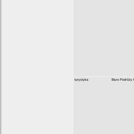
turystyka
Biuro Podróży