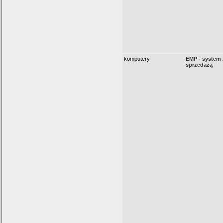
komputery
EMP - system 
sprzedażą