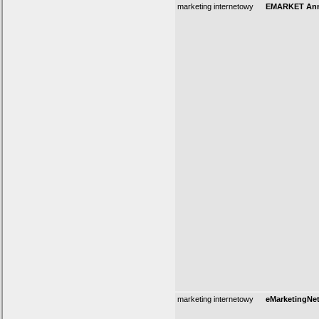
marketing internetowy
EMARKET Ann
marketing internetowy
eMarketingNet.