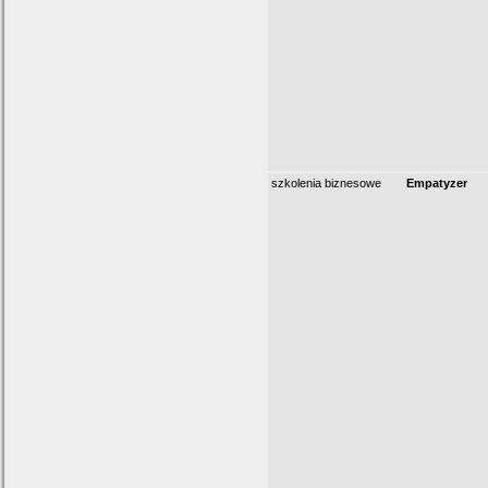
szkolenia biznesowe
Empatyzer