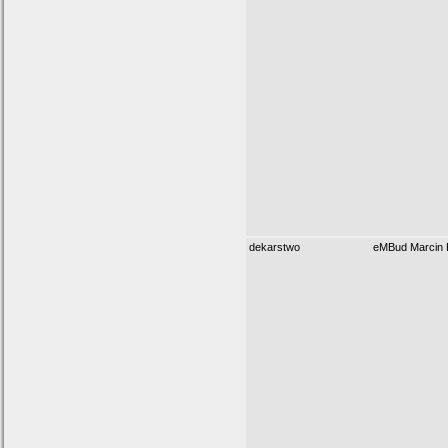
dekarstwo
eMBud Marcin 