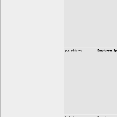
pośrednictwo
Employees Sp.