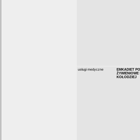
usługi medyczne
EMKADIET P
ŻYWIENIOWE
KOŁODZIEJ