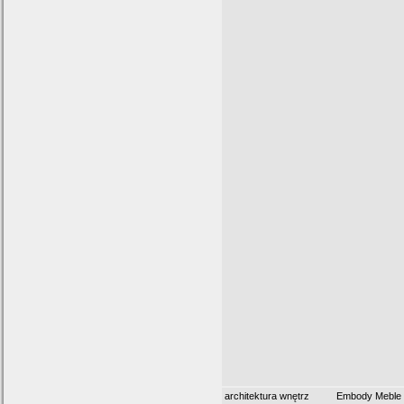
architektura wnętrz
Embody Meble 