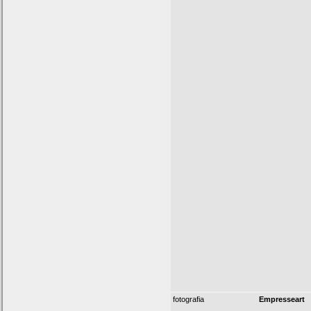
fotografia
Empresseart