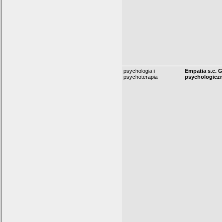
psychologia i
Empatia s.c. 
psychoterapia
psychologicz