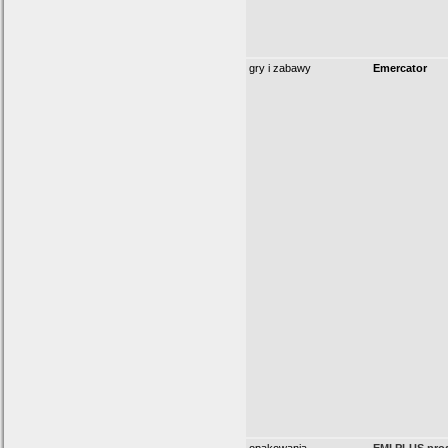
gry i zabawy
Emercator