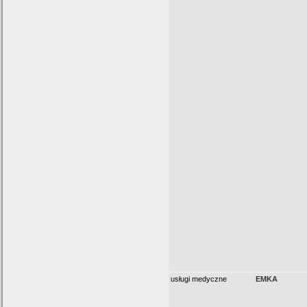
usługi medyczne
EMKA