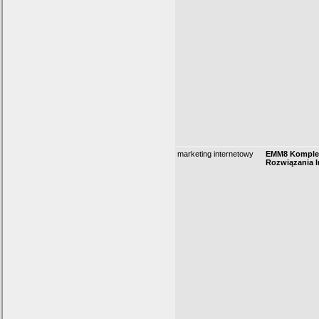
marketing internetowy
EMM8 Komple
Rozwiązania 