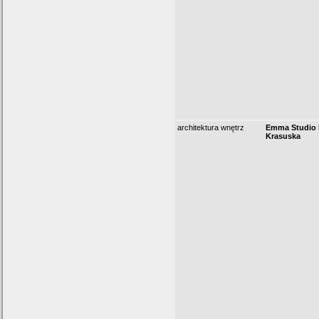
architektura wnętrz
Emma Studio P
Krasuska