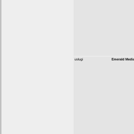
usługi
Emerald Medi