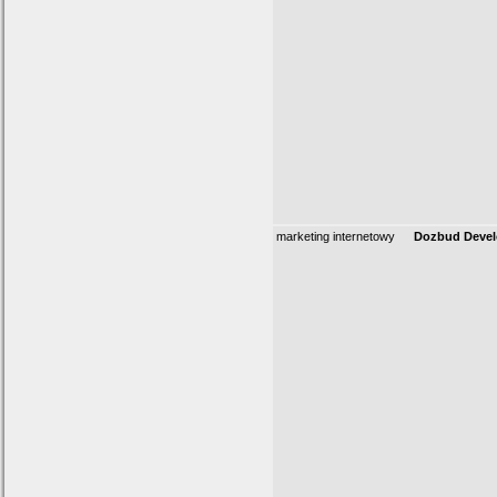
marketing internetowy
Dozbud Deve