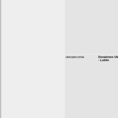
ubezpieczenia
Doradztwo Ub
- Lublin