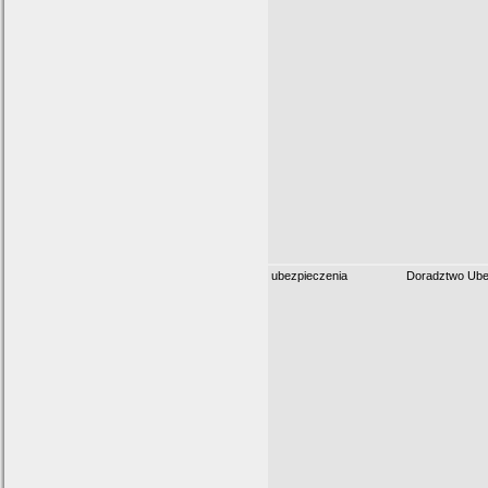
ubezpieczenia
Doradztwo Ube