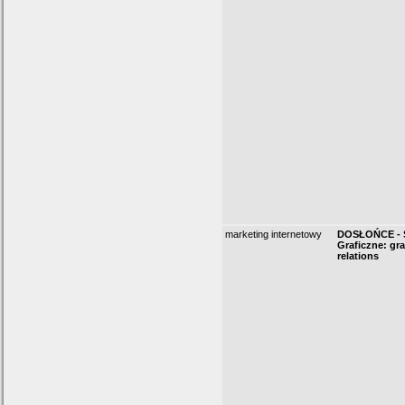
marketing internetowy
DOSŁOŃCE - 
Graficzne: gra
relations