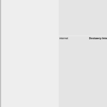
internet
Dostawcy Inte