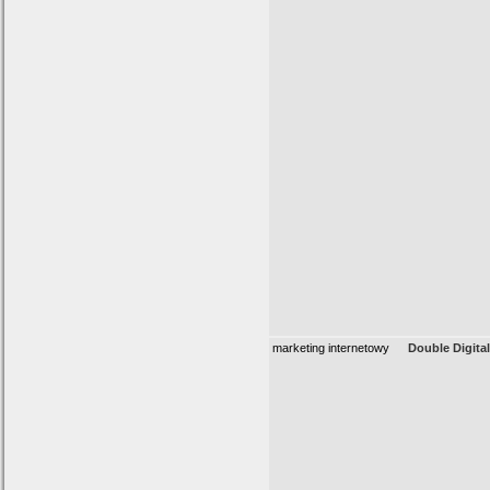
marketing internetowy
Double Digital