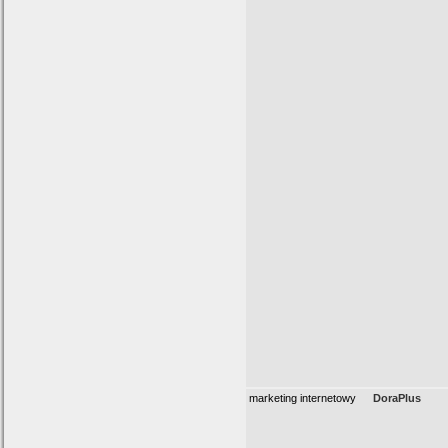
marketing internetowy
DoraPlus