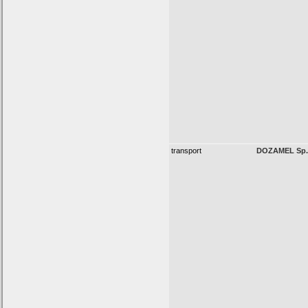
transport
DOZAMEL Sp. 