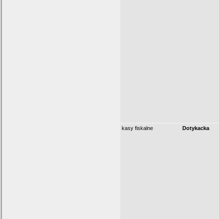
kasy fiskalne
Dotykacka