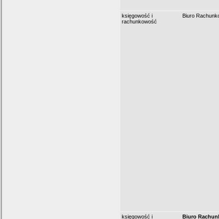
księgowość i
Biuro Rachunk
rachunkowość
księgowość i
Biuro Rachun