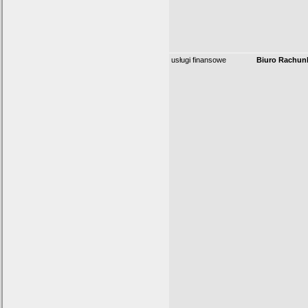
usługi finansowe
Biuro Rachun