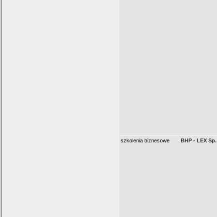
szkolenia biznesowe
BHP - LEX Sp. 