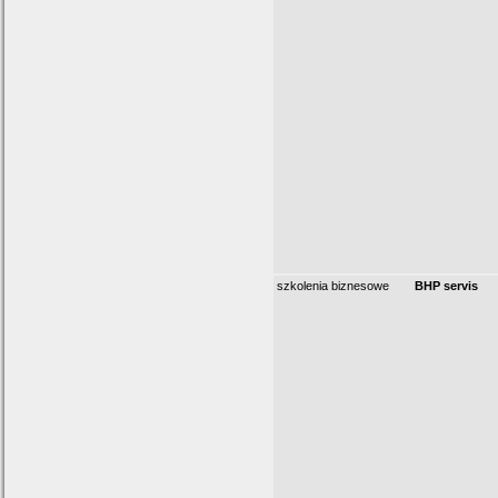
szkolenia biznesowe
BHP servis