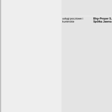
usługi pocztowe i
Bhp-Proper S.
kurierskie
Spółka Jawna