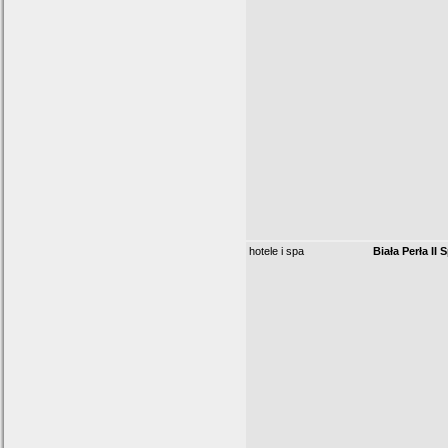
hotele i spa
Biała Perła II 