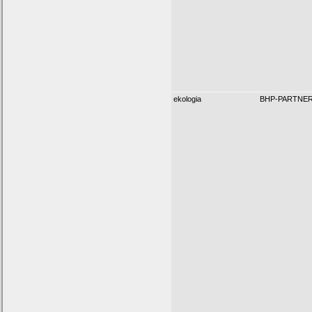
ekologia
BHP-PARTNE