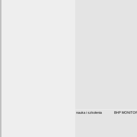
nauka i szkolenia
BHP MONITO