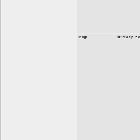
usługi
BHPEX Sp. z o