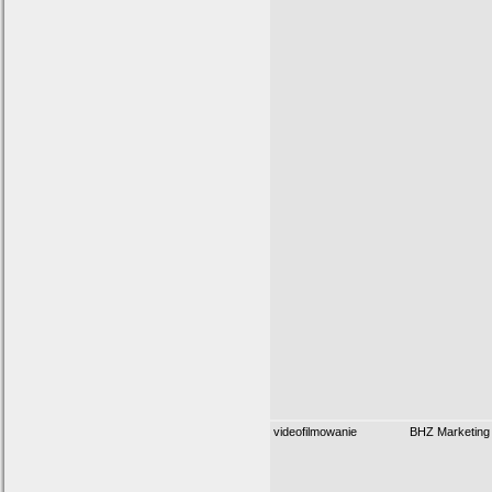
videofilmowanie
BHZ Marketing