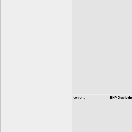
ochrona
BHP Oświęci