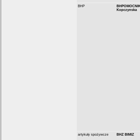
BHP
BHPOMOCNIK 
Kopczynska
artykuły spożywcze
BHZ BIMIZ