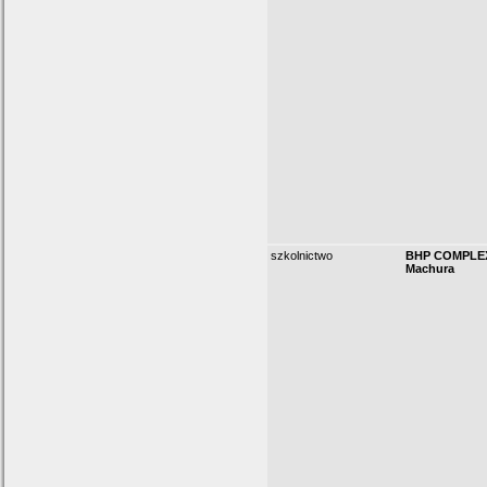
szkolnictwo
BHP COMPLE
Machura