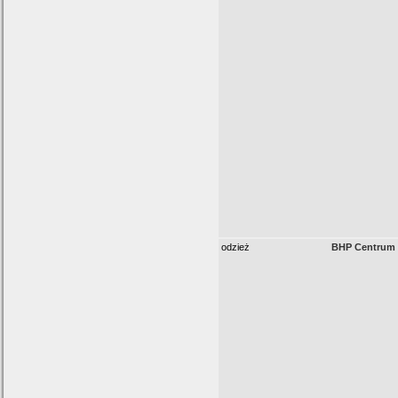
odzież
BHP Centrum