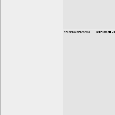
szkolenia biznesowe
BHP Expert 2