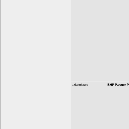
szkolnictwo
BHP Partner P