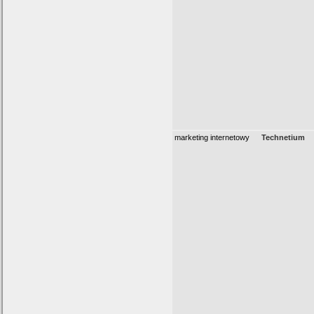
marketing internetowy
Technetium