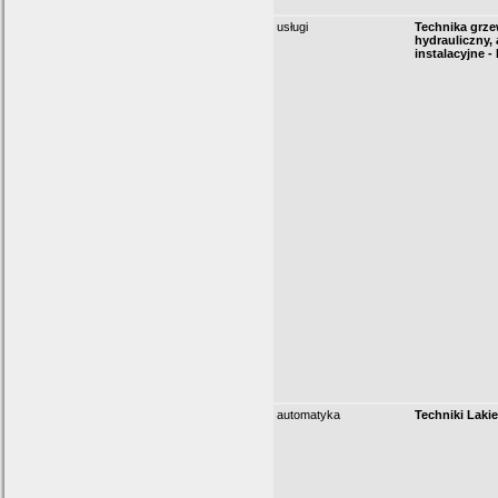
usługi
Technika grze
hydrauliczny, 
instalacyjne 
automatyka
Techniki Lakie