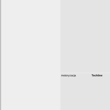
motoryzacja
Techline