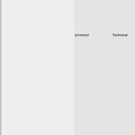
przemysł
Technical