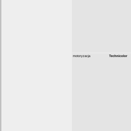
motoryzacja
Technicolor