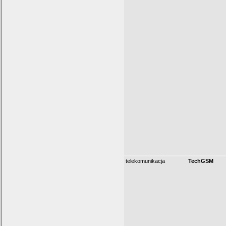
telekomunikacja
TechGSM