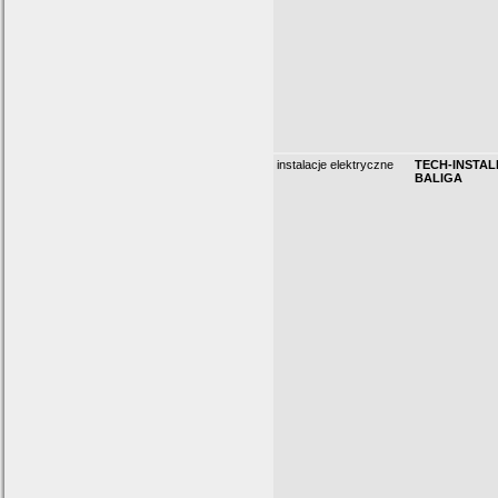
instalacje elektryczne
TECH-INSTAL
BALIGA