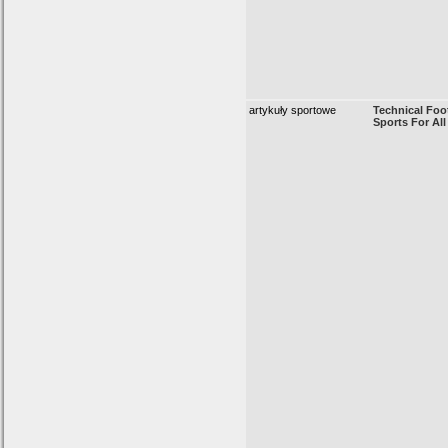
artykuły sportowe
Technical Foot
Sports For All