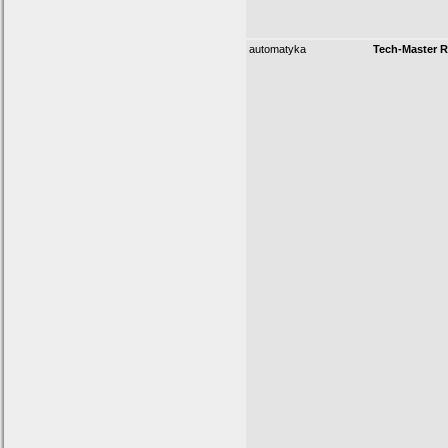
automatyka
Tech-Master R