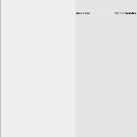
maszyny
Tech-Transfer