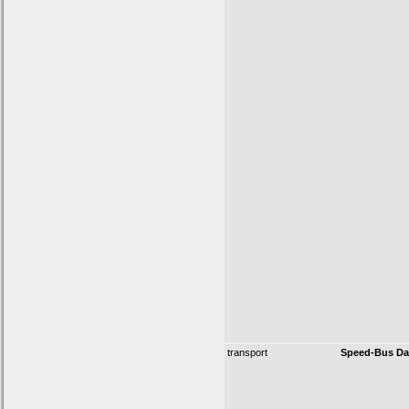
transport
Speed-Bus Da