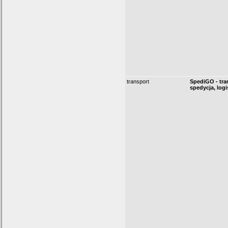
transport
SpediGO - tra
spedycja, logi