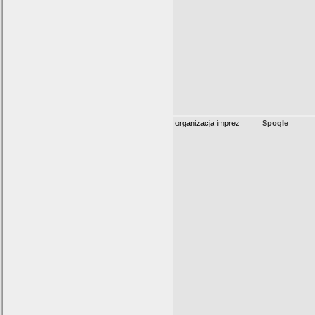
organizacja imprez
Spogle