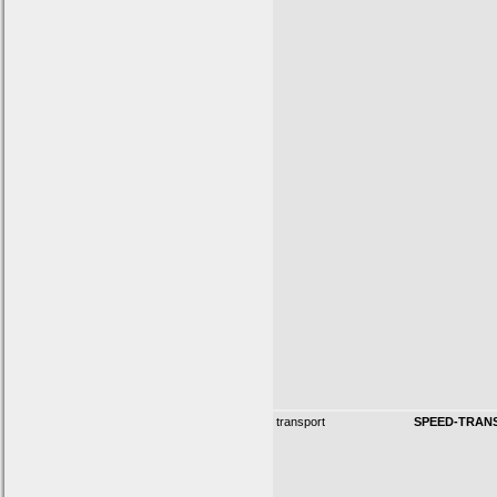
transport
SPEED-TRAN