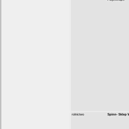
rolnictwo
Spinn- Sklep 