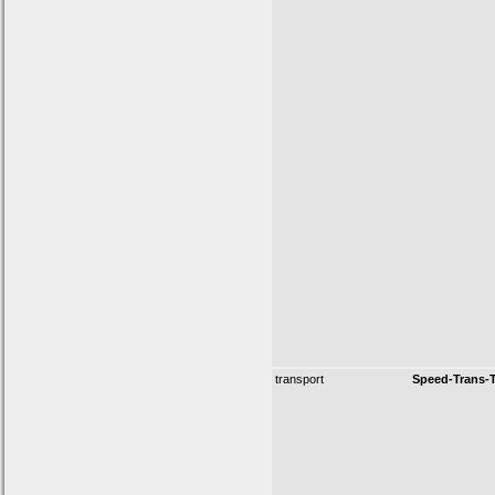
transport
Speed-Trans-T