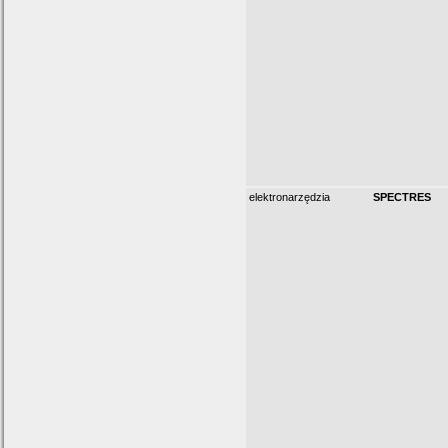
elektronarzędzia
SPECTRES