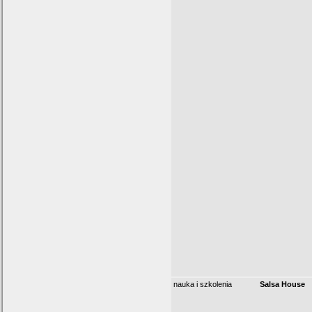
nauka i szkolenia
Salsa House