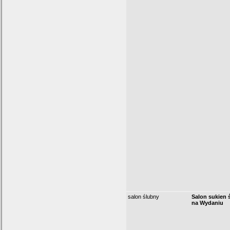
salon ślubny
Salon sukien
na Wydaniu