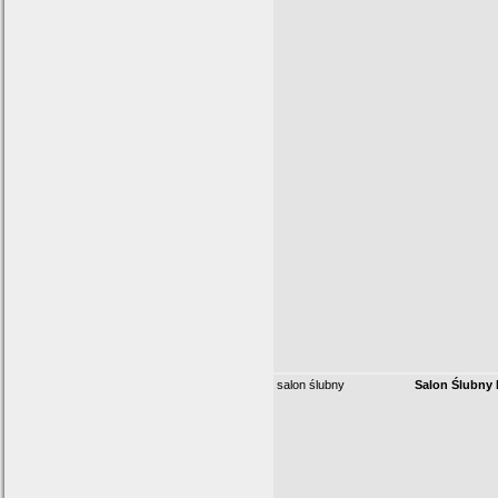
salon ślubny
Salon Ślubny 