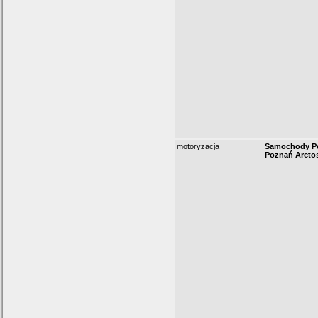
motoryzacja
Samochody P
Poznań Arcto