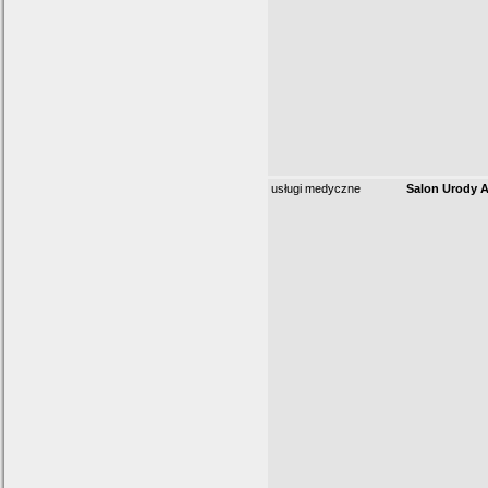
usługi medyczne
Salon Urody