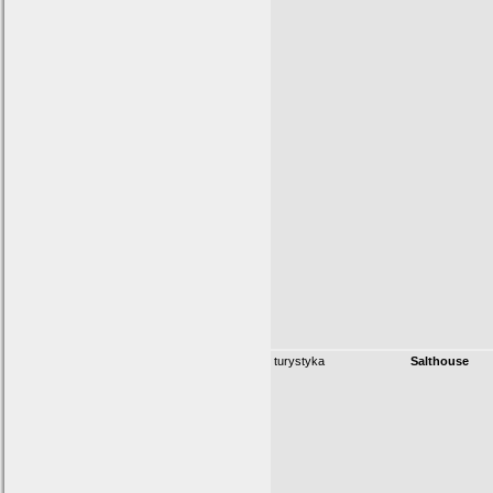
turystyka
Salthouse