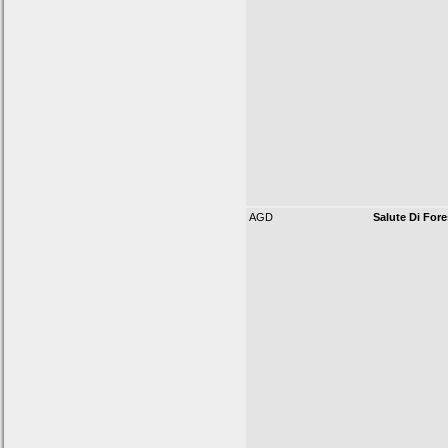
AGD
Salute Di Fore