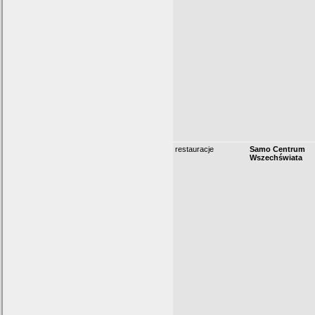
restauracje
Samo Centrum
Wszechświata