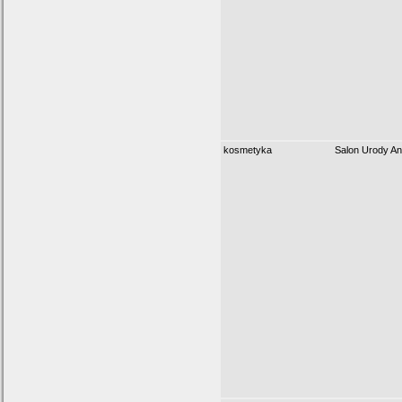
kosmetyka
Salon Urody An