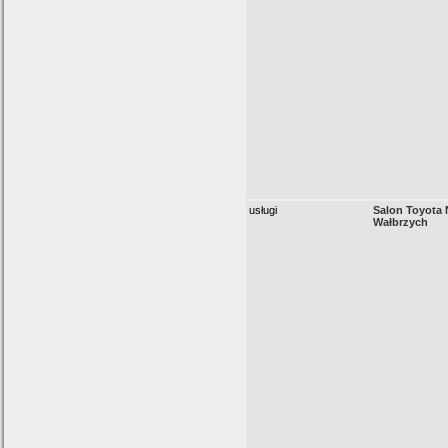
usługi
Salon Toyota
Wałbrzych