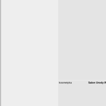
kosmetyka
Salon Urody I