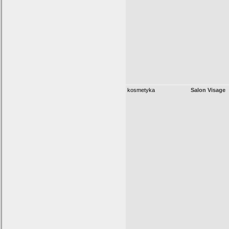
kosmetyka
Salon Visage