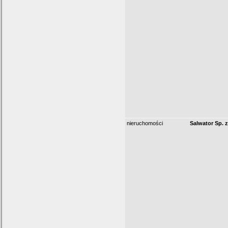
nieruchomości
Salwator Sp. z