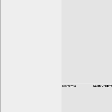
kosmetyka
Salon Urody V