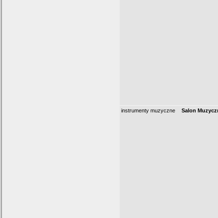
instrumenty muzyczne
Salon Muzycz