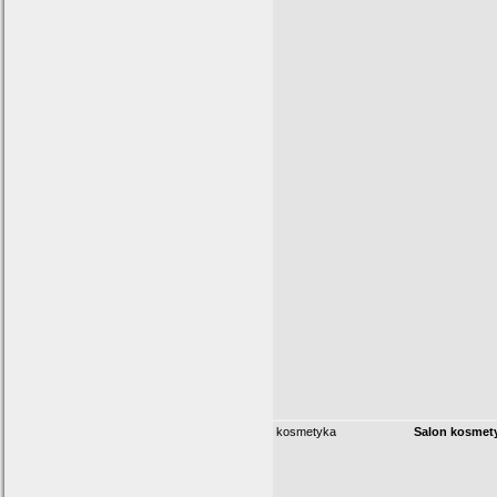
kosmetyka
Salon kosmet