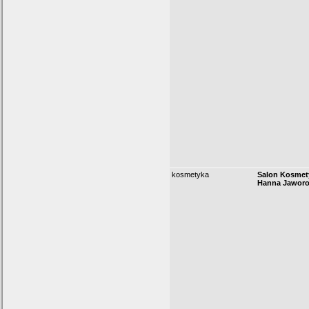
kosmetyka
Salon Kosmet
Hanna Jawor