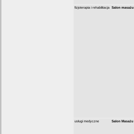
fizjoterapia i rehabilitacja
Salon masażu
usługi medyczne
Salon Masażu 