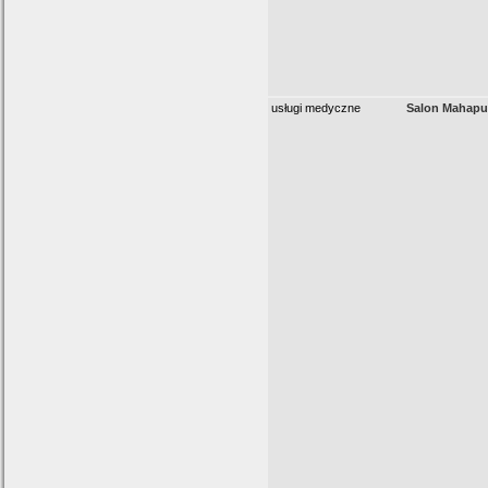
usługi medyczne
Salon Mahapu