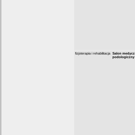
fizjoterapia i rehabilitacja
Salon medyc
podologiczny