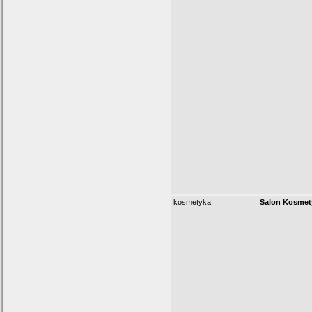
kosmetyka
Salon Kosme