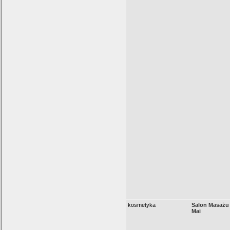
kosmetyka
Salon Masażu 
Mai