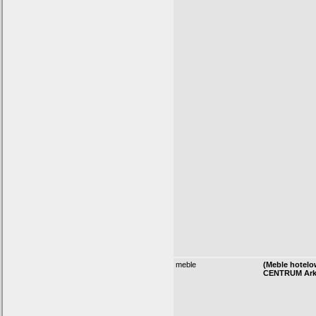
meble
(Meble hotelo
CENTRUM Ark