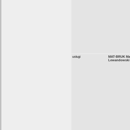
usługi
MAT-BRUK Ma
Lewandowski