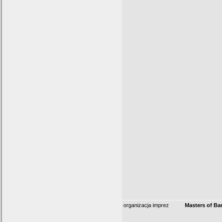
organizacja imprez
Masters of Ba