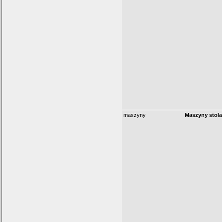
maszyny
Maszyny stola