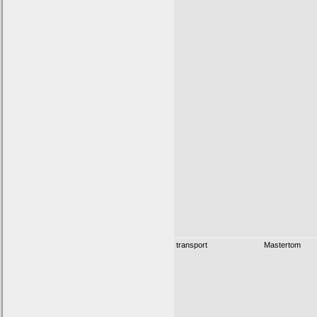
transport
Mastertom