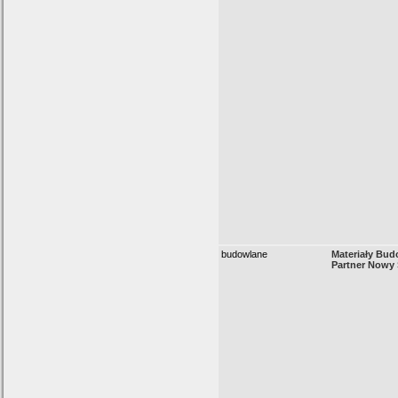
budowlane
Materiały Bud
Partner Nowy