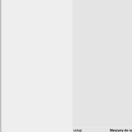
usługi
Maszyny do sz