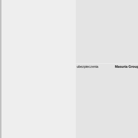
ubezpieczenia
Masuria Grou