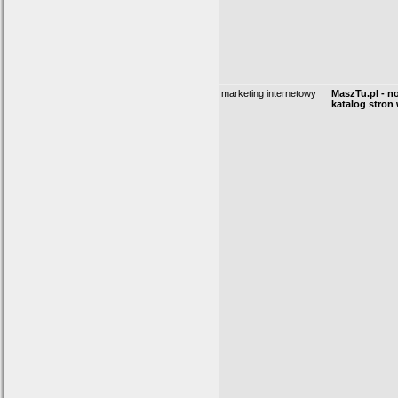
marketing internetowy
MaszTu.pl - 
katalog stro