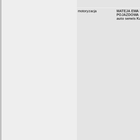
motoryzacja
MATEJA EWA
POJAZDOWA -
auto serwis K