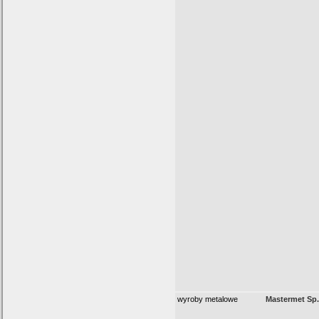
wyroby metalowe
Mastermet Sp. 