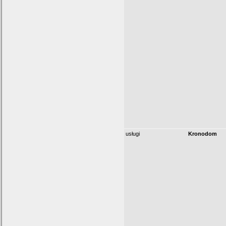
usługi
Kronodom