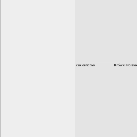
cukiernictwo
Krówki Polski