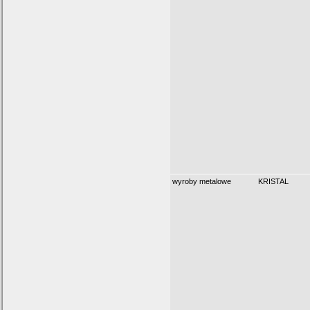
wyroby metalowe
KRISTAL