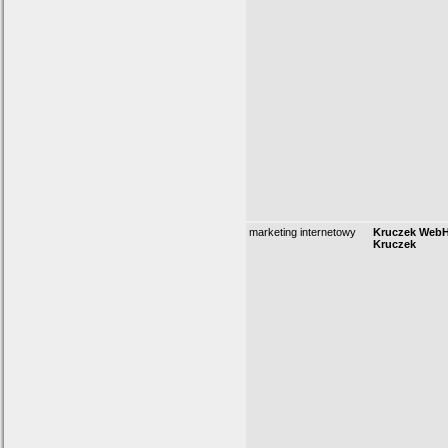
marketing internetowy
Kruczek WebH
Kruczek