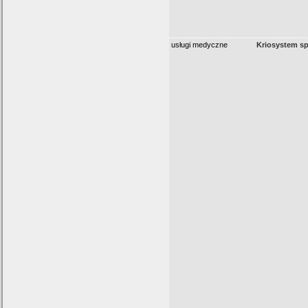
usługi medyczne
Kriosystem sp.