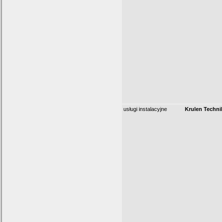
usługi instalacyjne
Krulen Techni