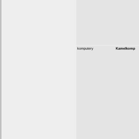
komputery
Kamelkomp