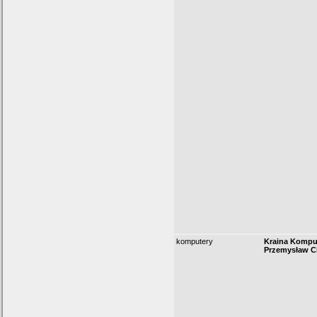
komputery
Kraina Kompu
Przemysław C