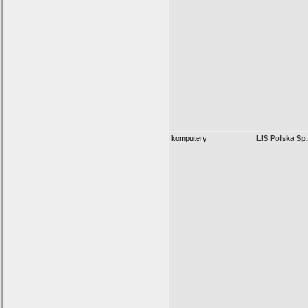
komputery
LIS Polska Sp.