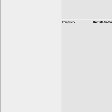
komputery
Kantata Softw