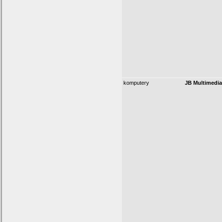
komputery
JB Multimedia 