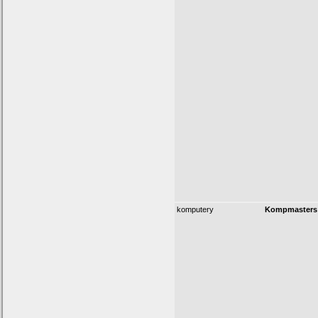
komputery
Kompmasters