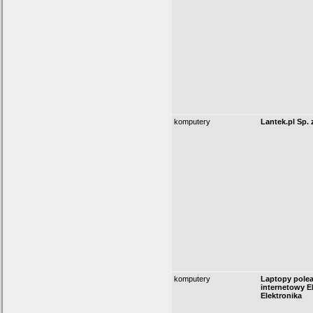
komputery
Lantek.pl Sp. 
komputery
Laptopy polea
internetowy E
Elektronika