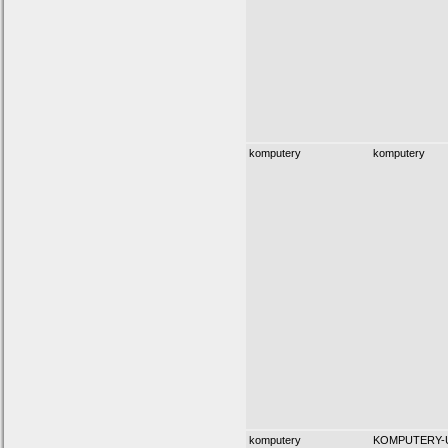
komputery
komputery
komputery
KOMPUTERY-