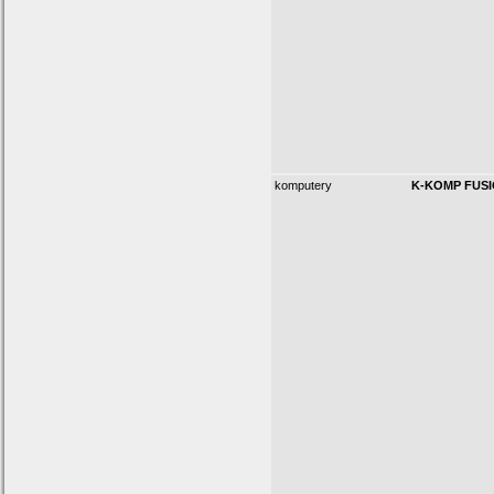
komputery
K-KOMP FUSIO