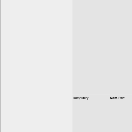
komputery
Kom-Part