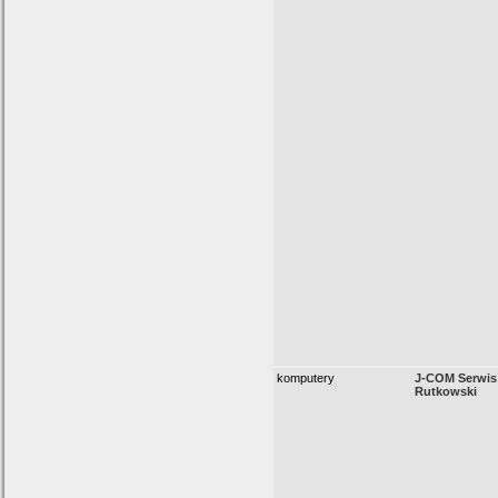
komputery
J-COM Serwis
Rutkowski