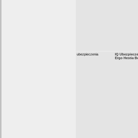
ubezpieczenia
IQ Ubezpiecze
Ergo Hestia 