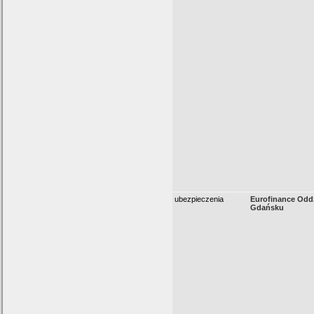
ubezpieczenia
Eurofinance Odd
Gdańsku