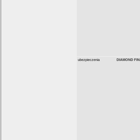
ubezpieczenia
DIAMOND FINA