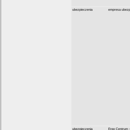
ubezpieczenia
empresa ubezp
ubezpieczenia
Ergo Centrum 