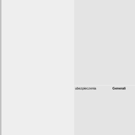
ubezpieczenia
Generali