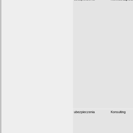
ubezpieczenia
Konsulting