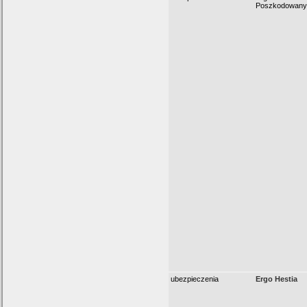
Poszkodowany
ubezpieczenia
Ergo Hestia