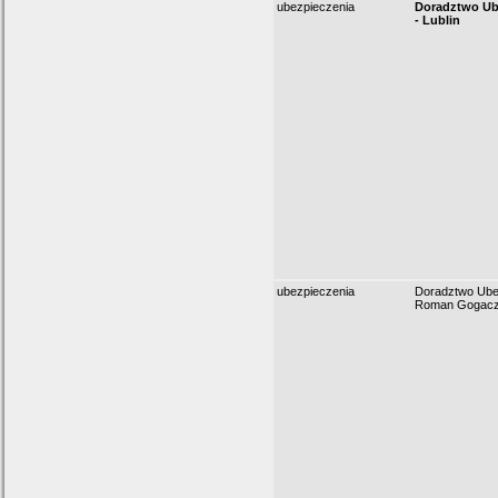
ubezpieczenia
Doradztwo Ub
- Lublin
ubezpieczenia
Doradztwo Ube
Roman Gogac