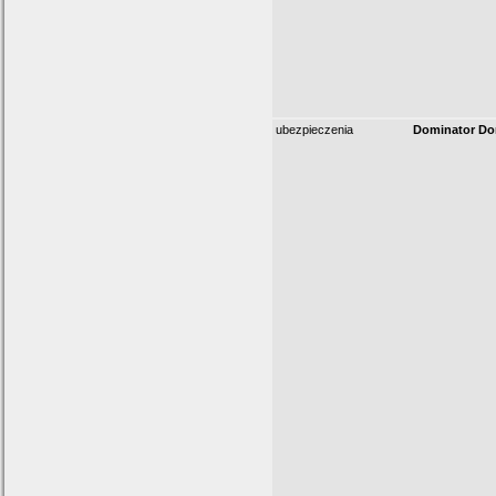
ubezpieczenia
Dominator Do