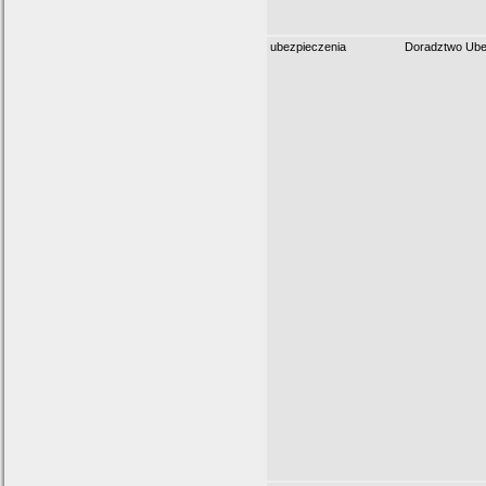
ubezpieczenia
Doradztwo Ube