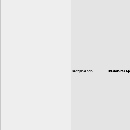
ubezpieczenia
Interclaims Sp