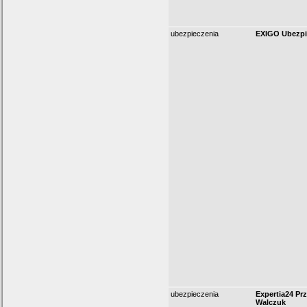
ubezpieczenia
EXIGO Ubezpi
ubezpieczenia
Expertia24 Pr
Walczuk