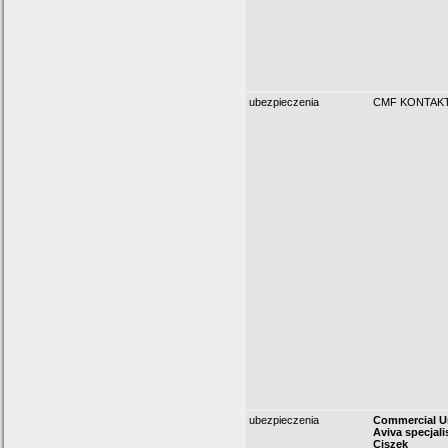
ubezpieczenia
CMF KONTAK
ubezpieczenia
Commercial U
Aviva specjali
Ciszek