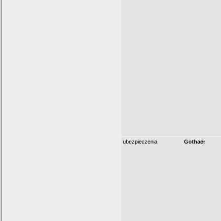
ubezpieczenia
Gothaer